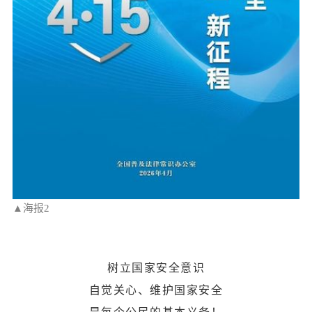
▲海报2
树立国家安全意识
自觉关心、维护国家安全