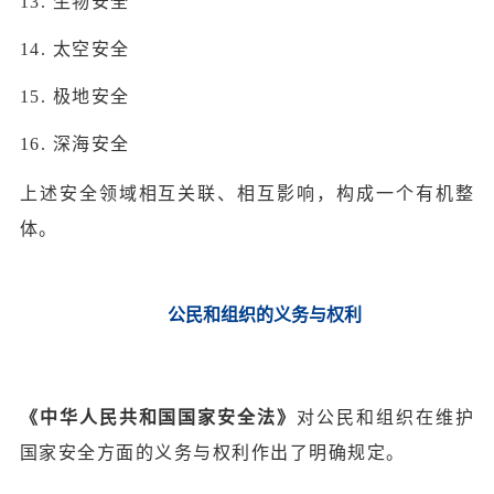
13. 生物安全
14. 太空安全
15.
极地安全
16. 深海安全
上述安全领域相互关联、相互影响，构成一个有机整
体。
公民和组织的义务与权利
《中华人民共和国国家安全法》
对公民和组织在维护
国家安全方面的义务与权利作出了明确规定。