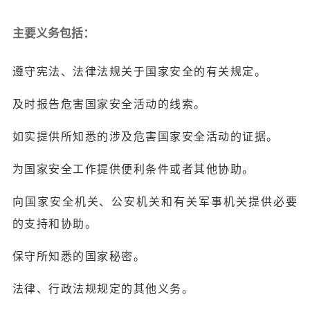
主要义务包括：
遵守宪法、法律法规关于国家安全的有关规定。
及时报告危害国家安全活动的线索。
如实提供所知悉的涉及危害国家安全活动的证据。
为国家安全工作提供便利条件或者其他协助。
向国家安全机关、公安机关和有关军事机关提供必要
的支持和协助。
保守所知悉的国家秘密。
法律、行政法规规定的其他义务。