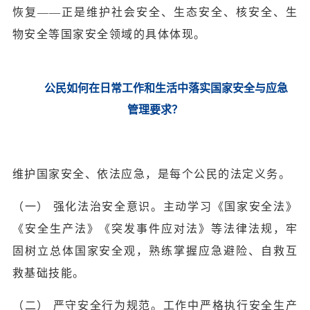
恢复——正是维护社会安全、生态安全、核安全、生
物安全等国家安全领域的具体体现。
公民如何在日常工作和生活中落实国家安全与应急
管理要求？
维护国家安全、依法应急，是每个公民的法定义务。
（一） 强化法治安全意识。主动学习《国家安全法》
《安全生产法》《突发事件应对法》等法律法规，牢
固树立总体国家安全观，熟练掌握应急避险、自救互
救基础技能。
（二） 严守安全行为规范。工作中严格执行安全生产