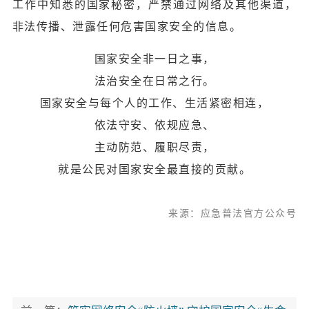
工作中知悉的国家秘密，严禁通过网络及其他渠道，
非法传播、泄露任何危害国家安全的信息。
国家安全非一日之事，
法治安全在日常之行。
国家安全与每个人的工作、生活紧密相连，
依法守安、依规应急、
主动防范、履职尽责，
就是公民对国家安全最直接的贡献。
来源：应急普法官方公众号