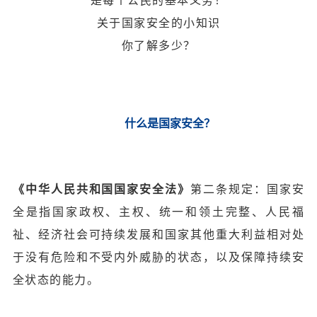
是每个公民的基本义务！
关于国家安全的小知识
你了解多少？
什么是国家安全？
《中华人民共和国国家安全法》
第二条规定：国家安
全是指国家政权、主权、统一和领土完整、人民福
祉、经济社会可持续发展和国家其他重大利益相对处
于没有危险和不受内外威胁的状态，以及保障持续安
全状态的能力。