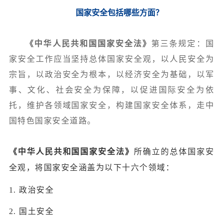
国家安全包括哪些方面？
《中华人民共和国国家安全法》
第三条规定：国
家安全工作应当坚持总体国家安全观，以人民安全为
宗旨，以政治安全为根本，以经济安全为基础，以军
事、文化、社会安全为保障，以促进国际安全为依
托，维护各领域国家安全，构建国家安全体系，走中
国特色国家安全道路。
《中华人民共和国国家安全法》
所确立的总体国家安
全观，将国家安全涵盖为以下十六个领域：
1. 政治安全
2. 国土安全