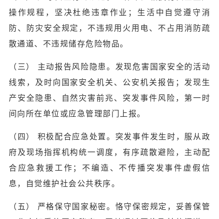
操作规程，坚决杜绝违章作业；生活中自觉遵守消
防、防灾安全规定，不违规用火用电、不占用消防疏
散通道、不违规储存危险物品。
（三） 主动报告风险隐患。发现危害国家安全的活动
线索，及时向国家安全机关、公安机关报告；发现生
产安全隐患、自然灾害前兆、突发事件风险，第一时
间向所在单位或应急管理部门上报。
（四） 积极配合应急处置。突发事件发生时，服从政
府及现场指挥机构统一调度，有序疏散避险，主动配
合应急救援工作；不编造、不传播突发事件虚假信
息，自觉维护社会公共秩序。
（五） 严格保守国家秘密。恪守保密规定，妥善保管