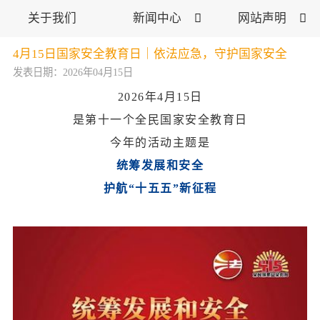
关于我们
新闻中心

网站声明

4月15日国家安全教育日｜依法应急，守护国家安全
发表日期：2026年04月15日
2026年4月15日
是第十一个全民国家安全教育日
今年的活动主题是
统筹发展和安全
护航“十五五”新征程