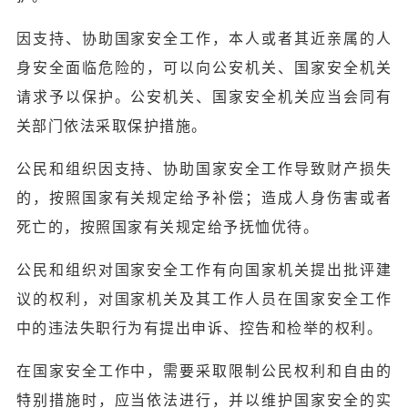
因支持、协助国家安全工作，本人或者其近亲属的人
身安全面临危险的，可以向公安机关、国家安全机关
请求予以保护。公安机关、国家安全机关应当会同有
关部门依法采取保护措施。
公民和组织因支持、协助国家安全工作导致财产损失
的，按照国家有关规定给予补偿；造成人身伤害或者
死亡的，按照国家有关规定给予抚恤优待。
公民和组织对国家安全工作有向国家机关提出批评建
议的权利，对国家机关及其工作人员在国家安全工作
中的违法失职行为有提出申诉、控告和检举的权利。
在国家安全工作中，需要采取限制公民权利和自由的
特别措施时，应当依法进行，并以维护国家安全的实