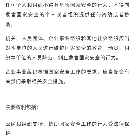
任何个人和组织不得有危害国家安全的行为，不得向
危害国家安全的个人或者组织提供任何资助或者协
助。
机关、人民团体、企业事业组织和其他社会组织应当
对本单位的人员进行维护国家安全的教育，动员、组
织本单位的人员防范、制止危害国家安全的行为。
企业事业组织根据国家安全工作的要求，应当配合有
关部门采取相关安全措施。
主要权利包括：
公民和组织支持、协助国家安全工作的行为受法律保
护。