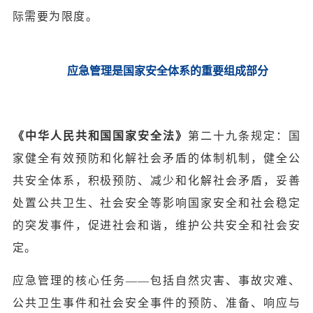
际需要为限度。
应急管理是国家安全体系的重要组成部分
《中华人民共和国国家安全法》
第二十九条规定：国
家健全有效预防和化解社会矛盾的体制机制，健全公
共安全体系，积极预防、减少和化解社会矛盾，妥善
处置公共卫生、社会安全等影响国家安全和社会稳定
的突发事件，促进社会和谐，维护公共安全和社会安
定。
应急管理的核心任务——包括自然灾害、事故灾难、
公共卫生事件和社会安全事件的预防、准备、响应与