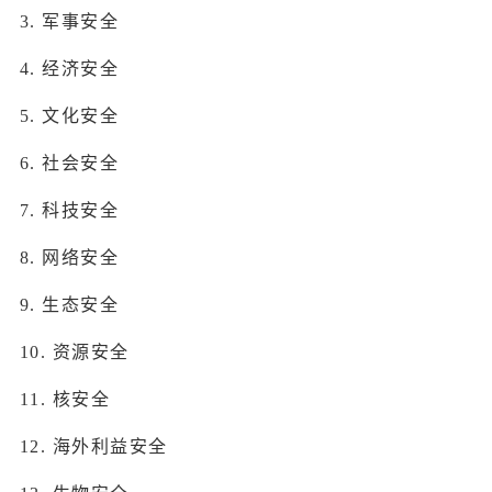
3. 军事安全
4. 经济安全
5. 文化安全
6. 社会安全
7. 科技安全
8. 网络安全
9. 生态安全
10. 资源安全
11. 核安全
12. 海外利益安全