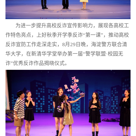
为进一步提升高校反诈宣传影响力，展现各高校工
作特色亮点，上好秋季开学季反诈“第一课”，推动高校
反诈宣防工作走深走实，8月29日晚，海淀警方联合清
华大学，在新清华学堂举办第一届“警学联盟·校园无
诈”优秀反诈作品揭晓仪式。