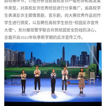
启动等环节，介绍分析当前高校反诈严峻形势和高发案
件类型，对高校反诈优秀经验进行分享推广，由高校学
生表演反诈主题情景剧、音乐剧，向大赛优秀作品创作
学生进行颁奖，以及聘任高校学生担任“校园反诈宣传
大使”，充分展现警学联合共筑校园安全防线的决心，
全面开启2023年秋季新学期的反诈宣传工作。