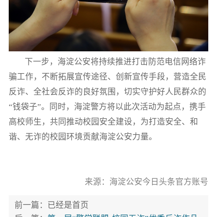
下一步，海淀公安将持续推进打击防范电信网络诈
骗工作，不断拓展宣传途径、创新宣传手段，营造全民
反诈、全社会反诈的良好氛围，切实守护好人民群众的
“钱袋子”。同时，海淀警方将以此次活动为起点，携手
高校师生，共同推动校园安全建设，为打造安全、和
谐、无诈的校园环境贡献海淀公安力量。
来源：海淀公安今日头条官方账号
前一篇：已经是首页