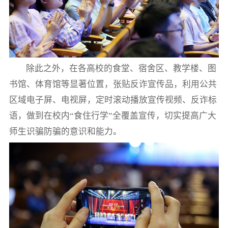
除此之外，在各高校的食堂、宿舍区、教学楼、图
书馆、体育馆等显著位置，张贴反诈宣传品，利用公共
区域电子屏、电视屏，定时滚动播放宣传视频、反诈标
语，做到在校内“食住行学”全覆盖宣传，切实提高广大
师生识骗防骗的意识和能力。