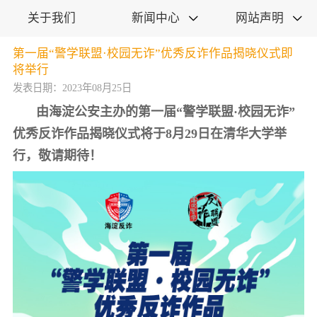
关于我们
新闻中心
网站声明


第一届“警学联盟·校园无诈”优秀反诈作品揭晓仪式即
将举行
发表日期：2023年08月25日
由海淀公安主办的第一届“警学联盟·校园无诈”
优秀反诈作品揭晓仪式将于8月29日在清华大学举
行，敬请期待！