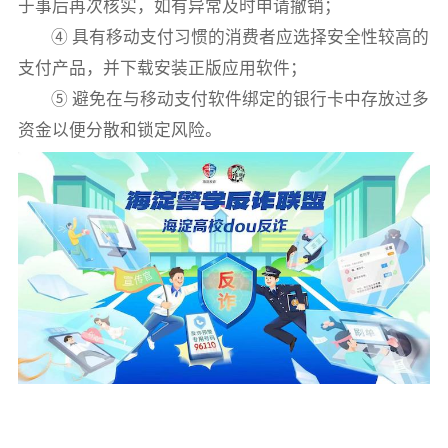
于事后再次核实，如有异常及时申请撤销；
④ 具有移动支付习惯的消费者应选择安全性较高的
支付产品，并下载安装正版应用软件；
⑤ 避免在与移动支付软件绑定的银行卡中存放过多
资金以便分散和锁定风险。