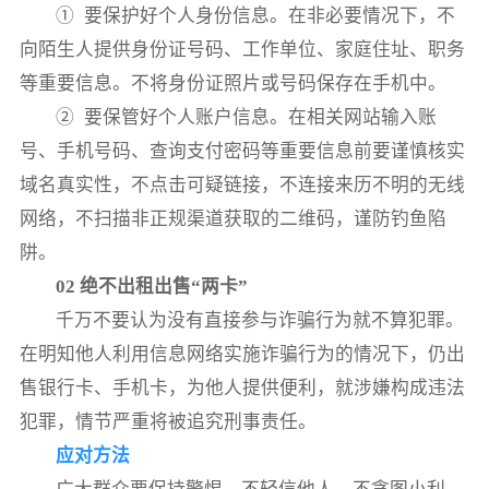
① 要保护好个人身份信息。在非必要情况下，不
向陌生人提供身份证号码、工作单位、家庭住址、职务
等重要信息。不将身份证照片或号码保存在手机中。
② 要保管好个人账户信息。在相关网站输入账
号、手机号码、查询支付密码等重要信息前要谨慎核实
域名真实性，不点击可疑链接，不连接来历不明的无线
网络，不扫描非正规渠道获取的二维码，谨防钓鱼陷
阱。
02 绝不出租出售“两卡”
千万不要认为没有直接参与诈骗行为就不算犯罪。
在明知他人利用信息网络实施诈骗行为的情况下，仍出
售银行卡、手机卡，为他人提供便利，就涉嫌构成违法
犯罪，情节严重将被追究刑事责任。
应对方法