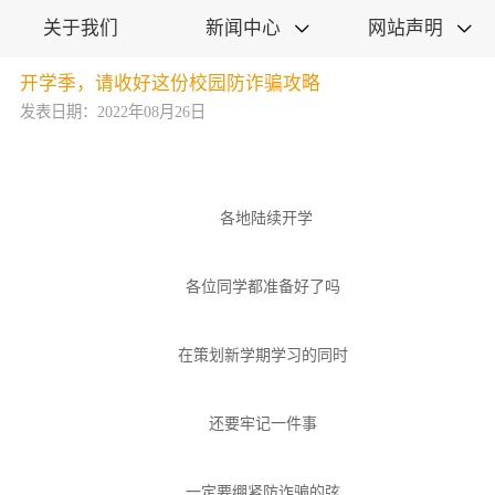
关于我们
新闻中心
网站声明


开学季，请收好这份校园防诈骗攻略
发表日期：2022年08月26日
各地陆续开学
各位同学都准备好了吗
在策划新学期学习的同时
还要牢记一件事
一定要绷紧防诈骗的弦