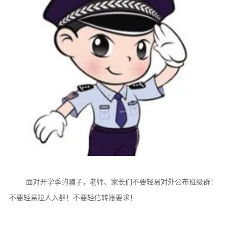
面对开学季的骗子，老师、家长们不要轻易对外公布班级群！
不要轻易拉人入群！不要轻信转账要求！