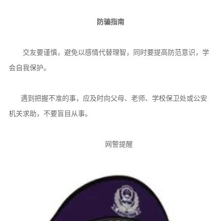
防骗指南
交友要谨慎，避免以感情代替理智，同时要提高防范意识，学
会自我保护。
遇到把握不准的事，应及时向父母、老师、学校保卫处或公安
机关求助，不要盲目从事。
网警提醒