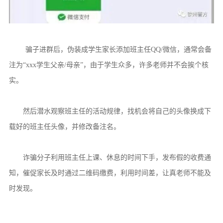
骗子进群后，伪装成学生家长添加班主任QQ/微信，通常会备
注为“xxx学生父亲/母亲”，由于学生众多，许多老师并不会挨个核
实。
然后潜水观察班主任的活动规律，找机会将自己的头像换成下
载好的班主任头像，并修改备注名。
诈骗分子利用班主任上课、休息的时间下手，发布假的收费通
知，催促家长及时通过二维码缴费，利用时间差，让真老师不能及
时发现。