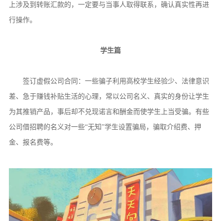
上涉及到转账汇款的，一定要与当事人取得联系，确认真实性再进
行操作。
学生篇
签订虚假公司合同：一些骗子利用高校学生经验少、法律意识
差、急于赚钱补贴生活的心理，常以公司名义、真实的身份让学生
为其推销产品，事后却不兑现诺言和酬金而使学生上当受骗。有些
公司借招聘的名义对一些“无知”学生设置骗局，骗取介绍费、押
金、报名费等。