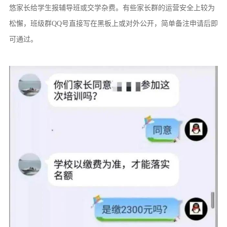
悠家长给学生报辅导班或交学杂费。有些家长群的运营安全上较为
松懈，班级群QQ号直接写在黑板上或对外公开，简单备注申请后即
可通过。