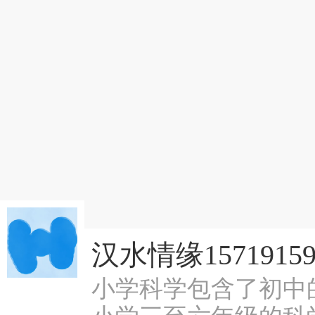
汉水情缘15719159
小学科学包含了初中