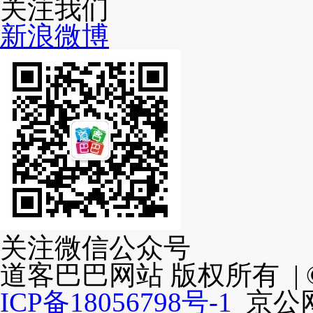
关注我们
新浪微博
关注微信公众号
道客巴巴网站 版权所有 | ©2
ICP备18056798号-1
京公网安