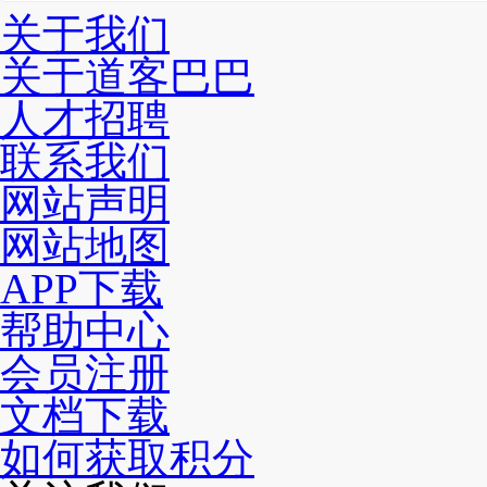
关于我们
关于道客巴巴
人才招聘
联系我们
网站声明
网站地图
APP下载
帮助中心
会员注册
文档下载
如何获取积分