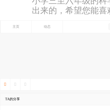
小学三至六年级的科
出来的，希望您能喜
主页
动态



TA的分享