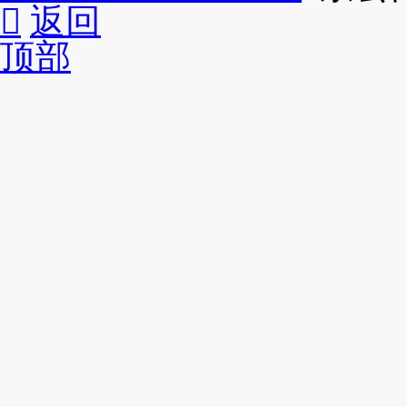

返回
顶部