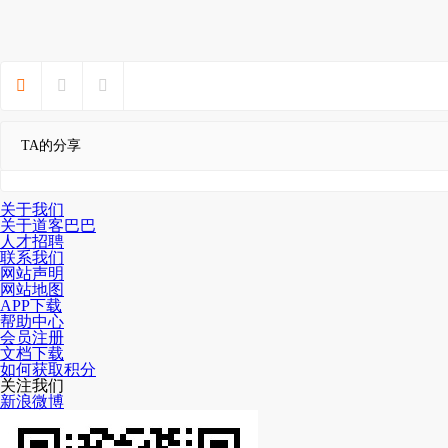



TA的分享
关于我们
关于道客巴巴
人才招聘
联系我们
网站声明
网站地图
APP下载
帮助中心
会员注册
文档下载
如何获取积分
关注我们
新浪微博