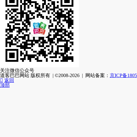
关注微信公众号
道客巴巴网站 版权所有 | ©2008-2026 | 网站备案：
京ICP备1805

返回
顶部