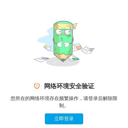

网络环境安全验证
您所在的网络环境存在频繁操作，请登录后解除限
制。
立即登录