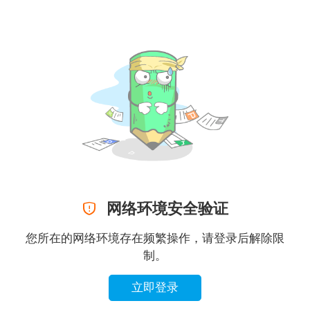

网络环境安全验证
您所在的网络环境存在频繁操作，请登录后解除限
制。
立即登录