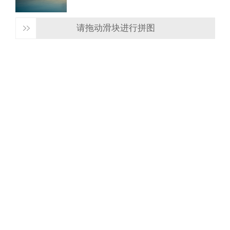
请拖动滑块进行拼图