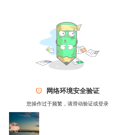

网络环境安全验证
您操作过于频繁，请滑动验证或
登录