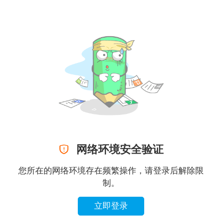

网络环境安全验证
您所在的网络环境存在频繁操作，请登录后解除限
制。
立即登录