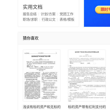
实用文档
报告总结
计划/方案
党团工作
职场/求职
行政公文
表格/模板
猜你喜欢
浅谈有标的资产和无标的
标的资产带有红利支付的