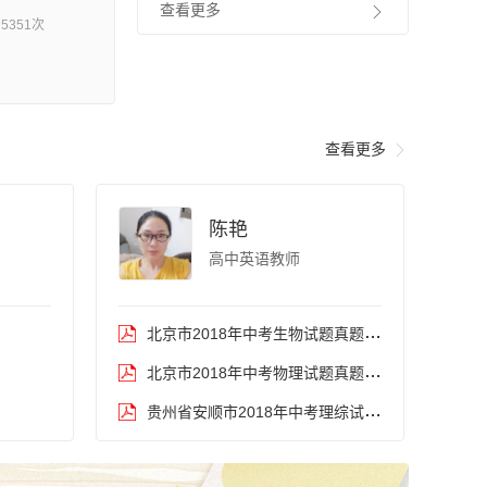
查看更多
的环境和执行C

5351次
简单的C程序，
查看更多

陈艳
高中英语教师
北京市2018年中考生物试题真题卷（PDF版，含答案）
北京市2018年中考物理试题真题卷（PDF版，含答案）
贵州省安顺市2018年中考理综试题真题卷（PDF版，含答案）