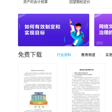
资产的会计核算
回望期权定价
免费下载
行业资料
教育频道
实