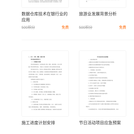
数据仓库技术在银行业的
旅游业发展背景分析
应用
500积分
免费
500积分
免费
施工进度计划安排
节日活动项目应急预案