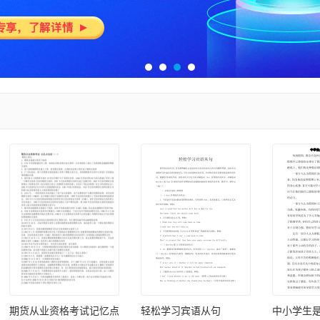
期货从业资格考试记忆点
轻松学习宾语从句
中小学生