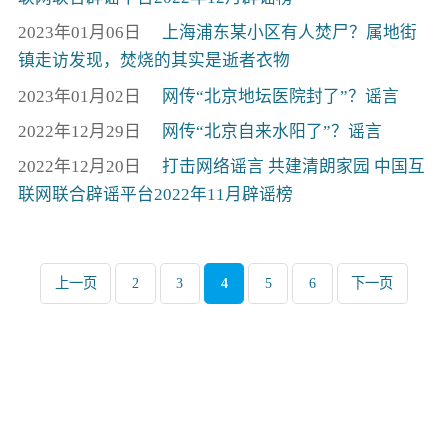
2023年01月06日
上海浦东某小区有人焚尸？属地街
镇走访发现，焚烧的其实是逝者衣物
2023年01月02日
网传“北京地坛医院封了”？谣言
2022年12月29日
网传“北京自来水阳了”？谣言
2022年12月20日
打击网络谣言 共建清朗家园 中国互
联网联合辟谣平台2022年11月辟谣榜
上一页
2
3
4
5
6
下一页