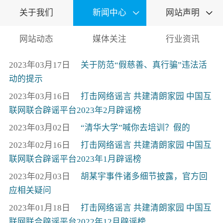
关于我们
新闻中心
网站声明


网站动态
媒体关注
行业资讯
2023年03月17日
关于防范“假慈善、真行骗”违法活
动的提示
2023年03月16日
打击网络谣言 共建清朗家园 中国互
联网联合辟谣平台2023年2月辟谣榜
2023年03月02日
“清华大学”喊你去培训？假的
2023年02月16日
打击网络谣言 共建清朗家园 中国互
联网联合辟谣平台2023年1月辟谣榜
2023年02月03日
胡某宇事件诸多细节披露，官方回
应相关疑问
2023年01月18日
打击网络谣言 共建清朗家园 中国互
联网联合辟谣平台2022年12月辟谣榜