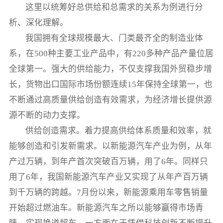
这里以统筹好总供给和总需求的关系为例进行分
析、深化理解。
我国拥有全球规模最大、门类最齐全的制造业体
系，在500种主要工业产品中，有220多种产品产量位居
全球第一。强大的供给能力，不仅支撑我国外贸稳步增
长，货物出口国际市场份额连续15年保持全球第一，也
不断通过高质量供给创造有效需求，为经济增长提供源
源不断的动力支撑。
供给创造需求。着力提高供给体系质量和效率，就
能够创造和引发新需求。以新能源汽车产业为例，从年
产过万辆，到年产首次突破百万辆，用了6年。同样只
用了6年，我国新能源汽车产业又实现了从年产百万辆
到千万辆的跨越。7月份以来，新能源乘用车零售销量
开始超过燃油车。新能源汽车之所以能够赢得市场青