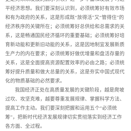
平经济思想。我们要深刻认识到，必须统筹好有效市场
和有为政府的关系，这是形成既“放得活”又“管得住”的
经济秩序的关键所在；必须统筹好总供给和总需求的关
系，这是畅通国民经济循环的重要基础；必须统筹好培
育新动能和更新旧动能的关系，这是因地制宜发展新质
生产力的内在要求；必须统筹好做优增量和盘活存量的
关系，这是全面提高资源配置效率的必由之路；必须统
筹好提升质量和做大总量的关系，这是夯实中国式现代
化的物质基础的必然要求。
我国经济正处在高质量发展的关键阶段，越是爬坡
过坎、攻坚克难，越要尊重发展规律、掌握科学方法、
提高工作主动。我们要深刻把握和运用五个“必须统
筹”，把新时代经济发展规律切实贯彻落实到经济工作
各方面、全过程。