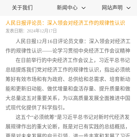
关于我们
新闻中心
网站声明


人民日报评论员：深入领会对经济工作的规律性认识
发表日期：2024年12月17日
人民日报12月16日评论员文章：深入领会对经济工
作的规律性认识——论学习贯彻中央经济工作会议精神
在日前举行的中央经济工作会议上，习近平总书记
总结提炼我们党对经济工作的规律性认识，指出必须统
筹好有效市场和有为政府、总供给和总需求、培育新动
能和更新旧动能、做优增量和盘活存量、提升质量和做
大总量这五对重要关系，为以高质量发展全面推进中国
式现代化提供了科学指引。
这五个“必须统筹”是习近平总书记对新时代经济发
展规律作出的重大论断，既是对已有实践的总结概括，
更是对未来发展的启示引领，进一步丰富和发展了习近