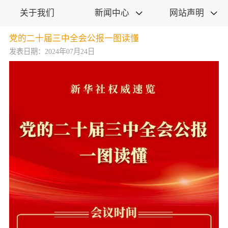
关于我们
新闻中心
网站声明


党的二十届三中全会公报一图读懂
发表日期：2024年07月24日