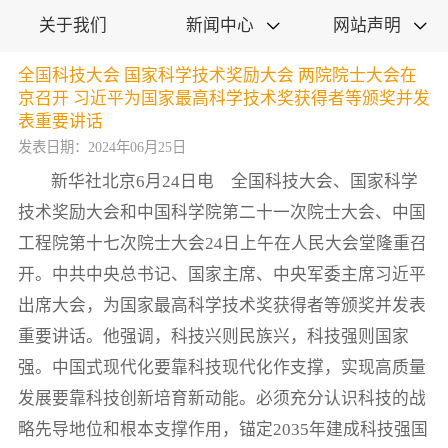
关于我们
新闻中心
网站声明


全国科技大会 国家科学技术奖励大会 两院院士大会在
京召开 习近平为国家最高科学技术奖获得者等颁奖并发
表重要讲话
发表日期：2024年06月25日
新华社北京6月24日电 全国科技大会、国家科学
技术奖励大会和中国科学院第二十一次院士大会、中国
工程院第十七次院士大会24日上午在人民大会堂隆重召
开。中共中央总书记、国家主席、中央军委主席习近平
出席大会，为国家最高科学技术奖获得者等颁奖并发表
重要讲话。他强调，科技兴则民族兴，科技强则国家
强。中国式现代化要靠科技现代化作支撑，实现高质量
发展要靠科技创新培育新动能。必须充分认识科技的战
略先导地位和根本支撑作用，锚定2035年建成科技强国