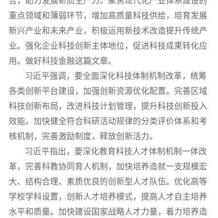
合，助力发展新质生产力。聚焦现代化产业体系建设的
重点领域和薄弱环节，增加高质量科技供给，培育发展
新兴产业和未来产业，积极运用新技术改造提升传统产
业。强化企业科技创新主体地位，促进科技成果转化应
用。做好科技金融这篇文章。
习近平强调，要全面深化科技体制机制改革，统筹
各类创新平台建设，加强创新资源优化配置。完善区域
科技创新布局，改进科技计划管理，提升科技创新投入
效能。加快健全符合科研活动规律的分类评价体系和考
核机制，完善激励制度，释放创新活力。
习近平指出，要深化教育科技人才体制机制一体改
革，完善科教协同育人机制，加快培养造就一支规模宏
大、结构合理、素质优良的创新型人才队伍。优化高等
学校学科设置，创新人才培养模式，提高人才自主培养
水平和质量。加快建设国家战略人才力量，着力培养造