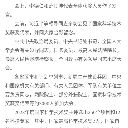
会上，李德仁和薛其坤代表全体获奖人员作了发
言。
会前，习近平等领导同志亲切会见了国家科学技术
奖获奖代表，并同大家合影留念。
中共中央政治局委员、中央书记处书记，全国人大
常委会有关领导同志，国务委员，最高人民法院院长，
最高人民检察院检察长，全国政协有关领导同志出席大
会。
各省区市和计划单列市、新疆生产建设兵团，中央
和国家机关有关部门、有关人民团体、军队有关单位主
要负责同志，两院院士、部分外籍院士，国家科学技术
奖获奖代表等约3000人参加大会。
2023年度国家科学技术奖共评选出250个项目和12
名科技专家。其中，国家最高科学技术奖2人；国家自