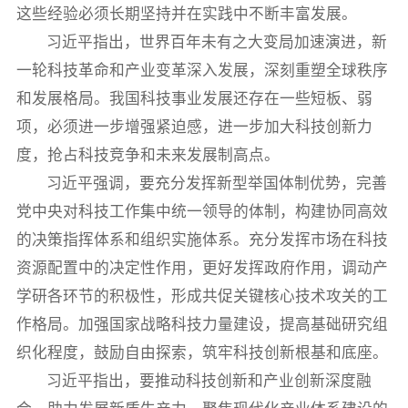
这些经验必须长期坚持并在实践中不断丰富发展。
习近平指出，世界百年未有之大变局加速演进，新
一轮科技革命和产业变革深入发展，深刻重塑全球秩序
和发展格局。我国科技事业发展还存在一些短板、弱
项，必须进一步增强紧迫感，进一步加大科技创新力
度，抢占科技竞争和未来发展制高点。
习近平强调，要充分发挥新型举国体制优势，完善
党中央对科技工作集中统一领导的体制，构建协同高效
的决策指挥体系和组织实施体系。充分发挥市场在科技
资源配置中的决定性作用，更好发挥政府作用，调动产
学研各环节的积极性，形成共促关键核心技术攻关的工
作格局。加强国家战略科技力量建设，提高基础研究组
织化程度，鼓励自由探索，筑牢科技创新根基和底座。
习近平指出，要推动科技创新和产业创新深度融