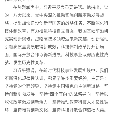
在热烈掌声中，习近平发表重要讲话。他指出，党
的十八大以来，党中央深入推动实施创新驱动发展战
略，提出加快建设创新型国家的战略任务，不断深化科
技体制改革，有力推进科技自立自强，我国基础前沿研
究实现新突破，战略高技术领域迎来新跨越，创新驱动
引领高质量发展取得新成效，科技体制改革打开新局
面，国际开放合作取得新进展，科技事业取得历史性成
就、发生历史性变革。
习近平强调，在新时代科技事业发展实践中，我们
不断深化规律性认识，积累了许多重要经验，主要是：
坚持党的全面领导，坚持走中国特色自主创新道路，坚
持创新引领发展，坚持“四个面向”的战略导向，坚持以
深化改革激发创新活力，坚持推动教育科技人才良性循
环，坚持培育创新文化，坚持科技开放合作造福人类。