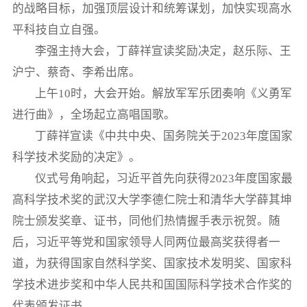
的战略目标，加强顶层设计和统筹谋划，加快实现高水
平科技自立自强。
李强主持大会，丁薛祥宣读奖励决定，赵乐际、王
沪宁、蔡奇、李希出席。
上午10时，大会开始。解放军军乐团奏响《义勇军
进行曲》，全场起立高唱国歌。
丁薛祥宣读《中共中央、国务院关于2023年度国家
科学技术奖励的决定》。
仪式号角响起，习近平首先向获得2023年度国家最
高科学技术奖的武汉大学李德仁院士和清华大学薛其坤
院士颁发奖章、证书，同他们热情握手表示祝贺。随
后，习近平等党和国家领导人同两位最高奖获得者一
道，为获得国家自然科学奖、国家技术发明奖、国家科
学技术进步奖和中华人民共和国国际科学技术合作奖的
代表颁发证书。