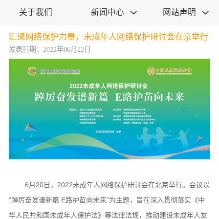
关于我们
新闻中心
网站声明


汇聚网络保护力量，未成年人网络保护研讨会在京举行
发表日期：2022年06月22日
6月20日，2022未成年人网络保护研讨会在北京举行。会议以
“踔厉奋发谱新篇 E路护苗向未来”为主题，旨在深入贯彻落实《中
华人民共和国未成年人保护法》等法律法规，推动建设未成年人友