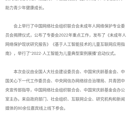
助力青少年健康成长。
会上举行了中国网络社会组织联合会未成年人网络保护专业委
员会揭牌仪式，公布了专委会2022年重点工作，发布了《未成年人
网络保护现状研究报告》《基于人工智能技术的儿童互联网应用指
南》，举行了“2022·人工智能为儿童典型案例展播”启动仪式。
本次会议由全国人大社会建设委员会、中国宋庆龄基金会、中
国关心下一代工作委员会、中央网信办网络综合治理局、共青团中
央宣传部指导，中国网络社会组织联合会、中国宋庆龄基金会办公
室主办。来自政府部门、社会组织、互联网企业、研究机构和新闻
媒体的80余位嘉宾线上线下参会。