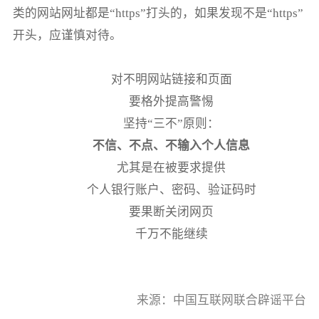
类的网站网址都是“https”打头的，如果发现不是“https”
开头，应谨慎对待。
对不明网站链接和页面
要格外提高警惕
坚持“三不”原则：
不信、不点、不输入个人信息
尤其是在被要求提供
个人银行账户、密码、验证码时
要果断关闭网页
千万不能继续
来源：中国互联网联合辟谣平台