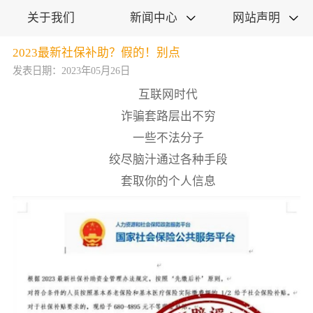
关于我们
新闻中心
网站声明


2023最新社保补助？假的！别点
发表日期：2023年05月26日
互联网时代
诈骗套路层出不穷
一些不法分子
绞尽脑汁通过各种手段
套取你的个人信息