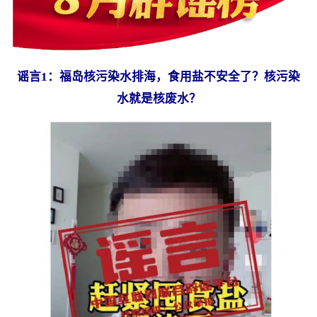
谣言1：福岛核污染水排海，食用盐不安全了？核污染
水就是核废水？