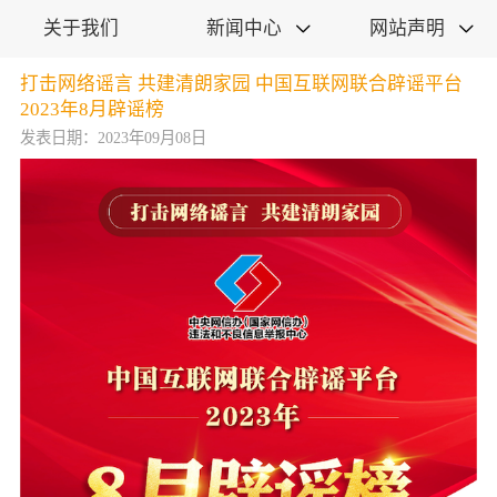
关于我们
新闻中心
网站声明


打击网络谣言 共建清朗家园 中国互联网联合辟谣平台
2023年8月辟谣榜
发表日期：2023年09月08日