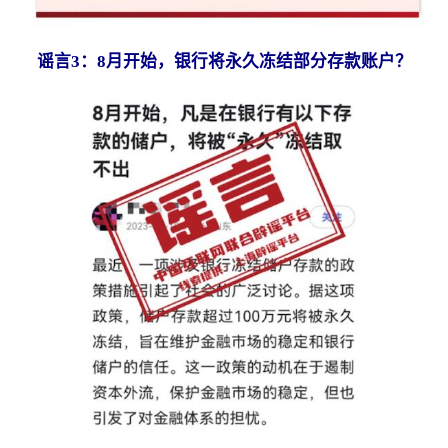
谣言3：8月开始，银行将永久冻结部分存款账户？