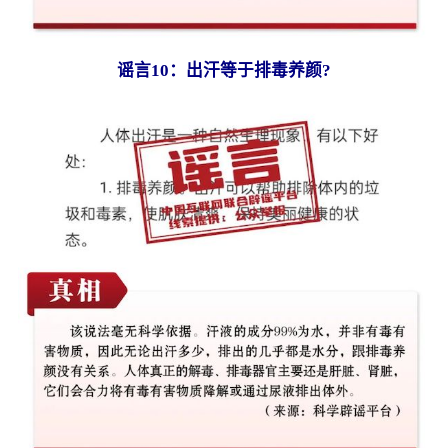
谣言10：出汗等于排毒养颜?