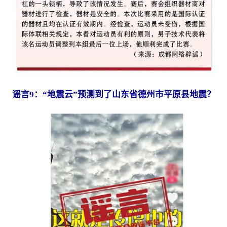
谣言9：“地震云”预测到了山东省德州市平原县地震？