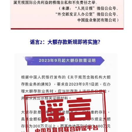
谣言2：大额存款新规即将实施？