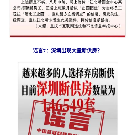
谣言7：深圳出现大量断供房？