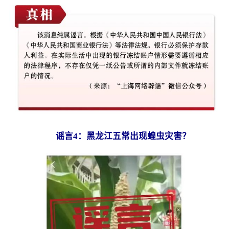
谣言4：黑龙江五常出现蝗虫灾害？