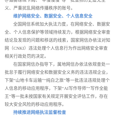
＠烟雾缭绕卡姆、“丰慢慢慢”等一批宣扬历史虚无主
义、严重扰乱网络传播秩序的账号。
维护网络安全、数据安全、个人信息安全
全国网信系统加大执法力度，在网络安全、数据安
全、个人信息保护等领域持续发力，根据网络安全审查
结论及发现的问题和移送的线索，国家网信办依法对知
网（CNKI）违法处理个人信息行为作出网络安全审查
相关行政处罚的决定。
在国家网信办指导下，属地网信办依法依规查处一
批怠于履行网络安全和数据安全义务的违法违规企业，
下架“山地卡车运输”“纯白之旅”等一批违法违规处理个
人信息的移动应用程序，下架“AI写作导师”“写作全能
王”等一批未按国家有关规定开展安全评估工作，存在
较大安全风险的移动应用程序。
持续推进网络执法监督检查