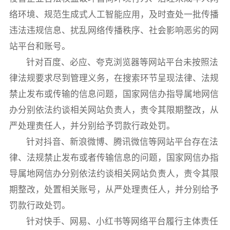
络环境、规范生成式人工智能应用，及时查处一批传播
违法违规信息、扰乱网络传播秩序、社会影响恶劣的网
站平台和账号。
针对百度、必应、夸克浏览器等网站平台未按照法
律法规要求尽到管理义务，在搜索环节呈现法律、法规
禁止发布或传输的信息问题，国家网信办指导属地网信
办分别依法约谈相关网站负责人，责令其限期整改，从
严处理责任人，并分别给予罚款行政处罚。
针对抖音、新浪微博、腾讯微信等网站平台存在法
律、法规禁止发布或者传输信息的问题，国家网信办指
导属地网信办分别依法约谈相关网站负责人，责令其限
期整改，处置相关账号，从严处理责任人，并分别给予
罚款行政处罚。
针对快手、网易、小红书等网络平台履行主体责任