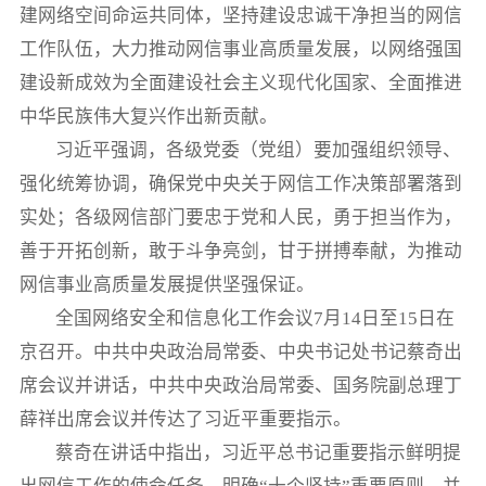
建网络空间命运共同体，坚持建设忠诚干净担当的网信
工作队伍，大力推动网信事业高质量发展，以网络强国
建设新成效为全面建设社会主义现代化国家、全面推进
中华民族伟大复兴作出新贡献。
习近平强调，各级党委（党组）要加强组织领导、
强化统筹协调，确保党中央关于网信工作决策部署落到
实处；各级网信部门要忠于党和人民，勇于担当作为，
善于开拓创新，敢于斗争亮剑，甘于拼搏奉献，为推动
网信事业高质量发展提供坚强保证。
全国网络安全和信息化工作会议7月14日至15日在
京召开。中共中央政治局常委、中央书记处书记蔡奇出
席会议并讲话，中共中央政治局常委、国务院副总理丁
薛祥出席会议并传达了习近平重要指示。
蔡奇在讲话中指出，习近平总书记重要指示鲜明提