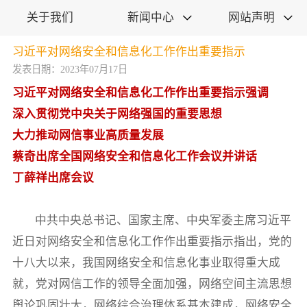
关于我们
新闻中心
网站声明


习近平对网络安全和信息化工作作出重要指示
发表日期：2023年07月17日
习近平对网络安全和信息化工作作出重要指示强调
深入贯彻党中央关于网络强国的重要思想
大力推动网信事业高质量发展
蔡奇出席全国网络安全和信息化工作会议并讲话
丁薛祥出席会议
中共中央总书记、国家主席、中央军委主席习近平
近日对网络安全和信息化工作作出重要指示指出，党的
十八大以来，我国网络安全和信息化事业取得重大成
就，党对网信工作的领导全面加强，网络空间主流思想
舆论巩固壮大，网络综合治理体系基本建成，网络安全