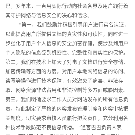
巴，多年来，一直用实际行动向社会各界及用户践行着
其守护网络与信息安全的决心和信念。
“第一，我们鼓励并积极引导用户进行实名认证，
以此提高用户所提供文档的真实性和可读性，同时进一
步强化了用户个人信息的安全加密存储，使涉及到用户
个人隐私的信息受到机密性、完整性和真实性的保护。
第二，我们在技术上加大了对电子文档进行安全存储、
加密传输等方面的力度，对用户本地网络信息的访问、
读写等操作进行技术保障，有效避免了病毒、非法存
取、网络资源非法占用和非法控制等多方面威胁因素。
第三，我们明确要求工作人员对网站发布的所有信息负
责，特此制定了严格的内容发布管理制度和内容审核把
关制度，切实要求审核人员履行把关责任，充分利用各
种技术手段防范不良信息传播。 ”道客巴巴负责人表