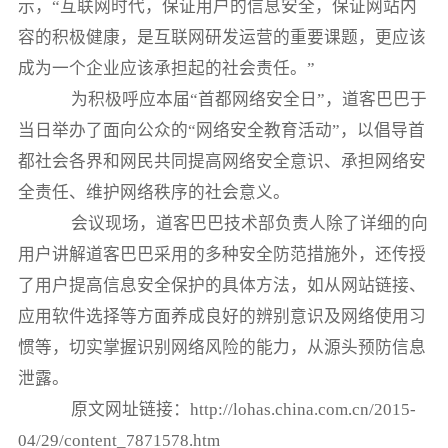
示，“互联网时代，保证用户的信息安全，保证网站内
容的积极健康，是互联网研发运营的重要课题，更应该
成为一个企业应该承担起的社会责任。”
为积极呼应本届“首都网络安全日”，道客巴巴于
当日举办了面向公众的“网络安全教育活动”，以倡导首
都社会各界和网民共同提高网络安全意识、承担网络安
全责任、维护网络秩序的社会意义。
会议现场，道客巴巴技术部负责人除了详细的向
用户讲解道客巴巴采用的多种安全防范措施外，还传授
了用户提高信息安全保护的具体方法，如从网站链接、
应用软件选择等方面养成良好的辨别意识及网络使用习
惯等，切实掌握识别网络风险的能力，从源头预防信息
泄露。
原文网址链接：http://lohas.china.com.cn/2015-
04/29/content_7871578.htm