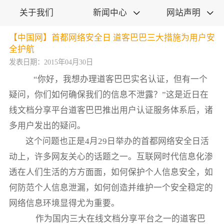
关于我们
新闻中心
网站声明


【中国网】首都网络安全日 道客巴巴三大措施为用户安
全护航
发表日期：2015年04月30日
“你好，我想办理道客巴巴实名认证，但有一个
疑问，你们如何确保我们的信息不泄露？”这是近日在
线文档分享平台道客巴巴推出用户认证服务体系后，诸
多用户发出的疑问。
这个问题也正是4月29日举办的首都网络安全日活
动上，许多网友关心的话题之一。互联网时代信息化渗
透在人们生活的方方面面，如何保护个人信息安全，如
何防范个人信息泄漏，如何创造并维护一个安全稳定的
网络信息环境显得尤为重要。
作为国内三大在线文档分享平台之一的道客巴