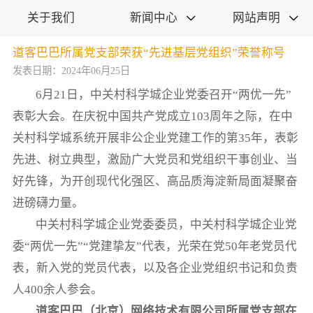
关于我们
新闻中心
网站声明


道客巴巴所属党支部荣获“先进基层党组织”荣誉称号
发表日期：2024年06月25日
6月21日，中关村科学城企业党委召开“两优一先”
表彰大会。在庆祝中国共产党成立103周年之际，在中
关村科学城系统开展非公企业党建工作的第35年，表彰
先进、树立典型，激励广大党员和党组织干事创业、当
好先锋，为开创现代化强区、高品质海淀新局面凝聚奋
进磅礴力量。
中关村科学城企业党委委员，中关村科学城企业党
委“两优一先”“党建挚友”代表，光荣在党50年老党员代
表，新入党的党员代表，以及各企业党组织书记和负责
人400余人参会。
道客巴巴（北京）网络技术有限公司所属党支部在