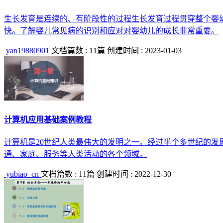
生长发育是连续的、有阶段性的过程生长发育过程贯穿整个婴
快。了解婴儿常见病的识别和应对对婴幼儿的成长非常重要。
yan19880901
文档篇数 : 11篇
创建时间 : 2023-01-03
计算机应用基础案例教程
计算机是20世纪人类最伟大的发明之一。经过半个多世纪的
通、家庭、服务等人类活动的各个领域。
yubiao_cn
文档篇数 : 11篇
创建时间 : 2022-12-30