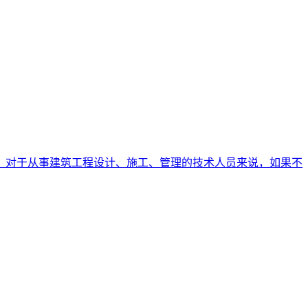
，对于从事建筑工程设计、施工、管理的技术人员来说，如果不