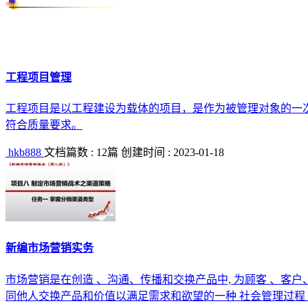
工程项目管理
工程项目是以工程建设为载体的项目，是作为被管理对象的一
符合质量要求。
hkb888
文档篇数 : 12篇
创建时间 : 2023-01-18
新编市场营销实务
市场营销是在创造 、沟通、传播和交换产品中, 为顾客 、客
同他人交换产品和价值以满足需求和欲望的一种 社会管理过程