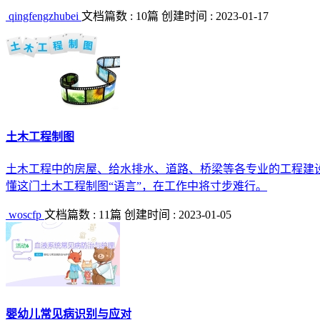
qingfengzhubei
文档篇数 : 10篇
创建时间 : 2023-01-17
土木工程制图
土木工程中的房屋、给水排水、道路、桥梁等各专业的工程建
懂这门土木工程制图“语言”，在工作中将寸步难行。
woscfp
文档篇数 : 11篇
创建时间 : 2023-01-05
婴幼儿常见病识别与应对