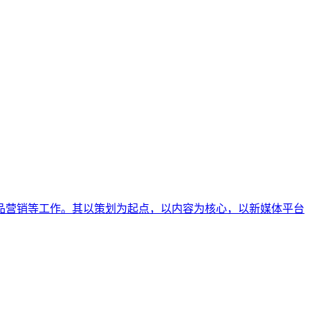
品营销等工作。其以策划为起点，以内容为核心，以新媒体平台