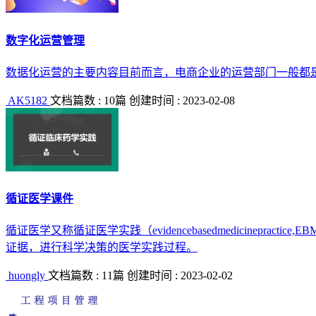
数字化运营管理
数据化运营的主要内容目前而言，电商企业的运营部门一般都
AK5182
文档篇数 : 10篇
创建时间 : 2023-02-08
循证医学课件
循证医学又称循证医学实践（evidencebasedmedicin
证据，进行科学决策的医学实践过程。
huongly
文档篇数 : 11篇
创建时间 : 2023-02-02