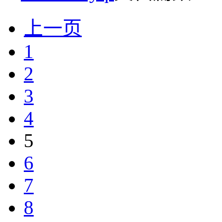
上一页
1
2
3
4
5
6
7
8