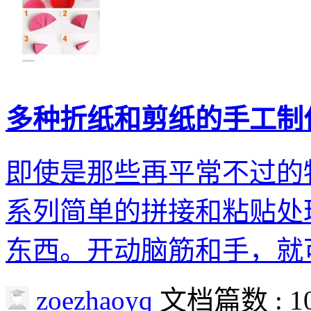
多种折纸和剪纸的手工制
即使是那些再平常不过的
系列简单的拼接和粘贴处
东西。开动脑筋和手，就
zoezhaoyq
文档篇数 : 1