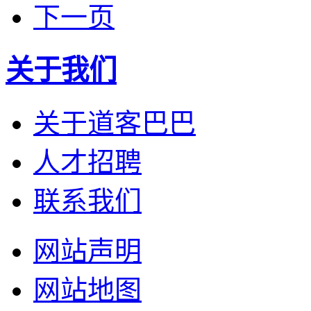
下一页
关于我们
关于道客巴巴
人才招聘
联系我们
网站声明
网站地图