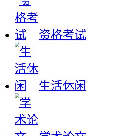
资格考试
生活休闲