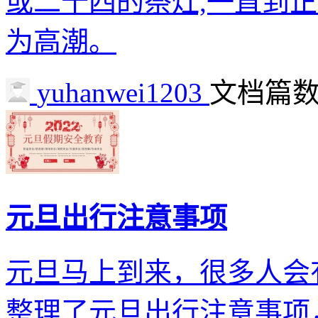
或二十四的祭灶,一直到
为高潮。
yuhanwei1203
文档篇数 
元旦出行注意事项
元旦马上到来，很多人会
整理了元旦出行注意事项