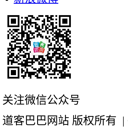
关注微信公众号
道客巴巴网站 版权所有 | ©