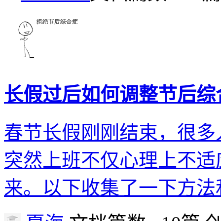
长假过后如何调整节后综
春节长假刚刚结束，很多
突然上班不仅心理上不适
来。以下收集了一下方法