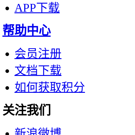
APP下载
帮助中心
会员注册
文档下载
如何获取积分
关注我们
新浪微博