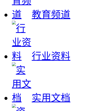
教育频道
行业资料
实用文档