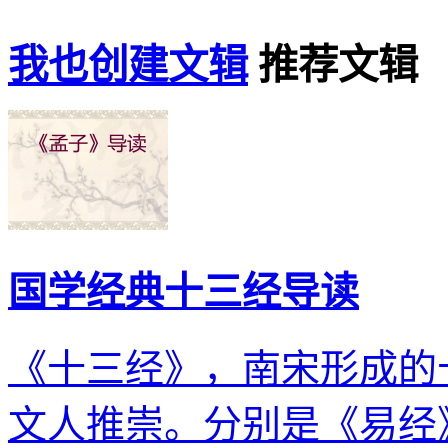
我也创建文辑
推荐文辑
国学经典十三经导读
《十三经》，南宋形成的
文人推崇。分别是《易经