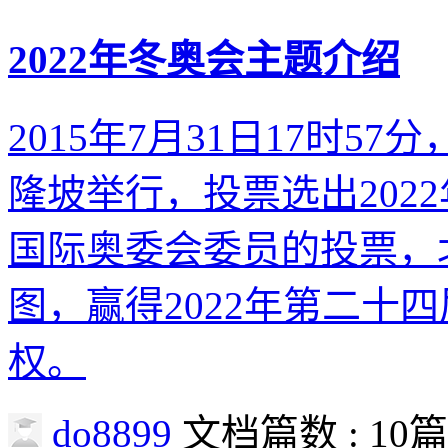
2022年冬奥会主题介绍
2015年7月31日17时5
隆坡举行，投票选出202
国际奥委会委员的投票，北
图，赢得2022年第二十
权。
do8899
文档篇数 : 10篇