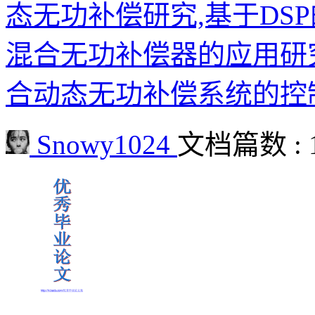
态无功补偿研究,基于DS
混合无功补偿器的应用研
合动态无功补偿系统的控
Snowy1024
文档篇数 : 