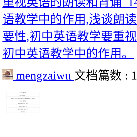
重视英语的朗读和背诵_14
语教学中的作用,浅谈朗
要性,初中英语教学要重
初中英语教学中的作用。
mengzaiwu
文档篇数 : 