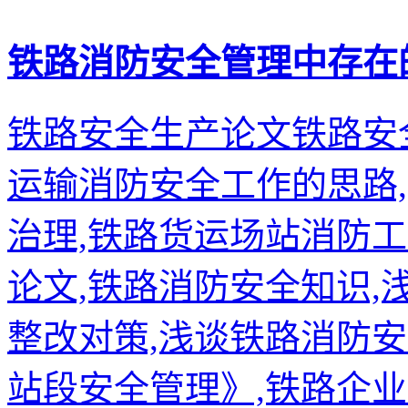
铁路消防安全管理中存在
铁路安全生产论文铁路安
运输消防安全工作的思路
治理,铁路货运场站消防
论文,铁路消防安全知识
整改对策,浅谈铁路消防
站段安全管理》,铁路企