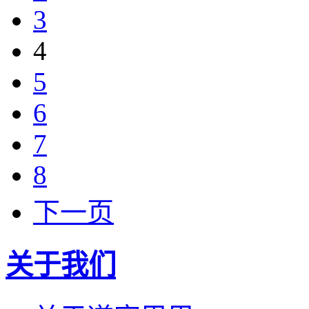
3
4
5
6
7
8
下一页
关于我们