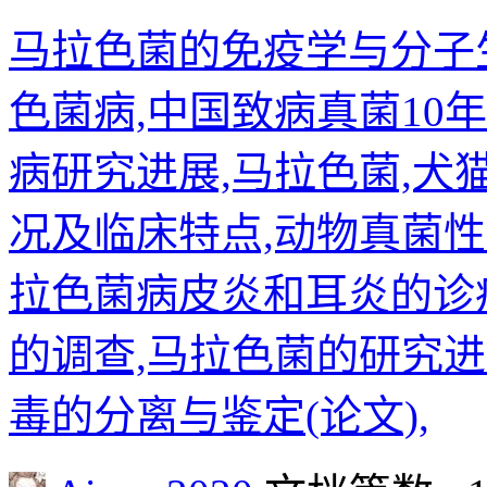
马拉色菌的免疫学与分子生
色菌病,中国致病真菌10
病研究进展,马拉色菌,犬
况及临床特点,动物真菌
拉色菌病皮炎和耳炎的诊
的调查,马拉色菌的研究进
毒的分离与鉴定(论文),