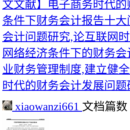
文文献】电子商务时代的
条件下财务会计报告十大
会计问题研究,论互联网
网络经济条件下的财务会
业财务管理制度,建立健
时代的财务会计发展问题
xiaowanzi661
文档篇数 :