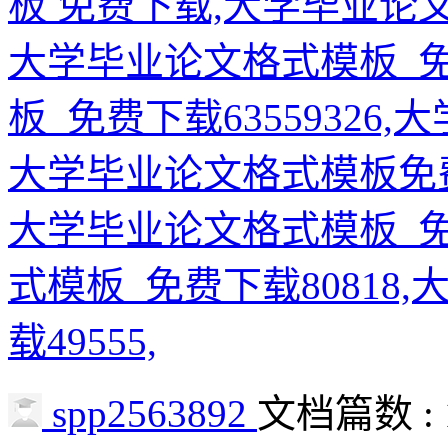
板 免费下载,大学毕业论
大学毕业论文格式模板_
板_免费下载63559326
大学毕业论文格式模板免
大学毕业论文格式模板_免
式模板_免费下载80818
载49555,
spp2563892
文档篇数 : 