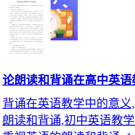
论朗读和背诵在高中英语
背诵在英语教学中的意义
朗读和背诵,初中英语教