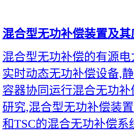
混合型无功补偿装置及其
混合型无功补偿的有源电
实时动态无功补偿设备,
容器协同运行混合无功补
研究,混合型无功补偿装置及
和TSC的混合无功补偿系