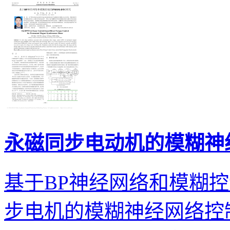
永磁同步电动机的模糊神
基于BP神经网络和模糊控制
步电机的模糊神经网络控