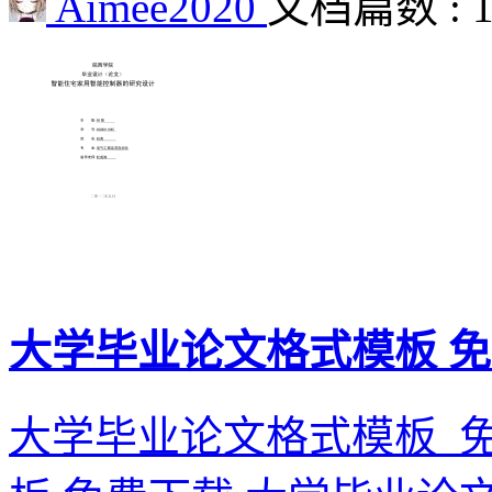
Aimee2020
文档篇数 : 
大学毕业论文格式模板 
大学毕业论文格式模板_