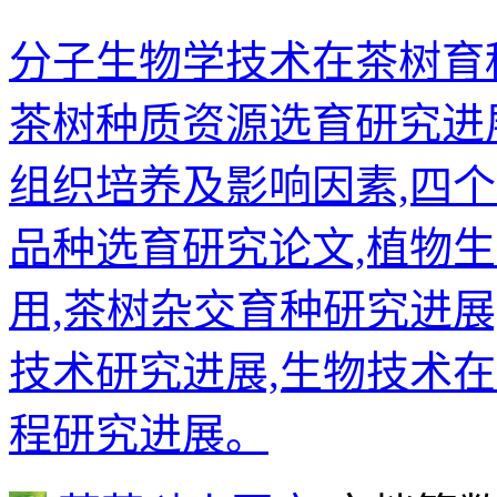
分子生物学技术在茶树育
茶树种质资源选育研究进
组织培养及影响因素,四
品种选育研究论文,植物
用,茶树杂交育种研究进
技术研究进展,生物技术
程研究进展。