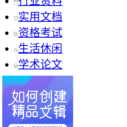
行业资料
实用文档
资格考试
生活休闲
学术论文