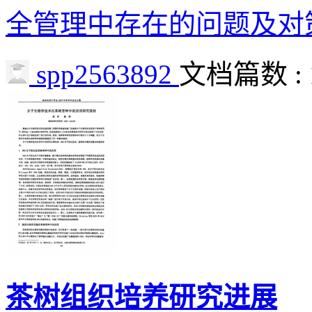
全管理中存在的问题及对
spp2563892
文档篇数 : 
茶树组织培养研究进展