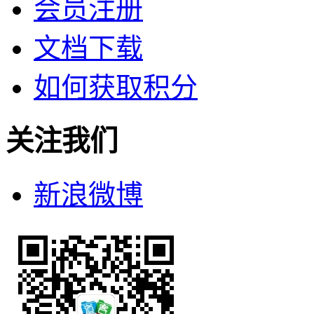
会员注册
文档下载
如何获取积分
关注我们
新浪微博