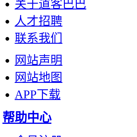
关于道客巴巴
人才招聘
联系我们
网站声明
网站地图
APP下载
帮助中心