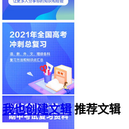
我也创建文辑
推荐文辑