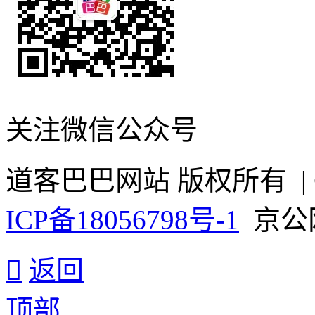
关注微信公众号
道客巴巴网站 版权所有 | ©
ICP备18056798号-1
京公网安

返回
顶部