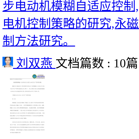
步电动机模糊自适应控制
电机控制策略的研究,永
制方法研究。
刘双燕
文档篇数 : 10篇