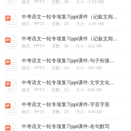
格式：PPTX ·
页数：28 ·
大小：1.03 MB
中考语文一轮专项复习ppt课件（记叙文阅读技法突破）-分析人物形象
格式：PPTX ·
页数：30 ·
大小：1.06 MB
中考语文一轮专项复习ppt课件（记叙文阅读技法突破）-标题的含义及作用
格式：PPTX ·
页数：36 ·
大小：611 KB
中考语文一轮专项复习ppt课件-句子衔接与排序
格式：PPTX ·
页数：14 ·
大小：565 KB
中考语文一轮专项复习ppt课件-文学文化常识
格式：PPTX ·
页数：22 ·
大小：634 KB
中考语文一轮专项复习ppt课件-字音字形
格式：PPTX ·
页数：20 ·
大小：630 KB
中考语文一轮专项复习ppt课件-名句默写