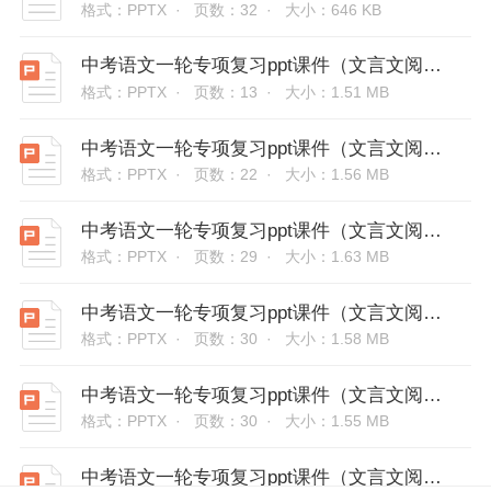
格式：PPTX ·
页数：32 ·
大小：646 KB
中考语文一轮专项复习ppt课件（文言文阅读技巧与考点）-实词用法及意义
格式：PPTX ·
页数：13 ·
大小：1.51 MB
中考语文一轮专项复习ppt课件（文言文阅读技巧与考点）-句子翻译
格式：PPTX ·
页数：22 ·
大小：1.56 MB
中考语文一轮专项复习ppt课件（文言文阅读技巧与考点）-断句技巧
格式：PPTX ·
页数：29 ·
大小：1.63 MB
中考语文一轮专项复习ppt课件（文言文阅读技巧与考点）-通假字
格式：PPTX ·
页数：30 ·
大小：1.58 MB
中考语文一轮专项复习ppt课件（文言文阅读技巧与考点）-特殊句式
格式：PPTX ·
页数：30 ·
大小：1.55 MB
中考语文一轮专项复习ppt课件（文言文阅读技巧与考点）-虚词用法及意义