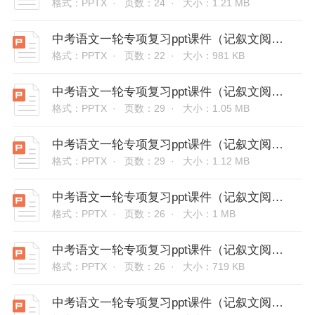
格式：PPTX ·
页数：24 ·
大小：1.21 MB
中考语文一轮专项复习ppt课件（记叙文阅读技法突破）-分析重点段落作用
格式：PPTX ·
页数：22 ·
大小：981 KB
中考语文一轮专项复习ppt课件（记叙文阅读技法突破）-插叙的作用
格式：PPTX ·
页数：29 ·
大小：1.05 MB
中考语文一轮专项复习ppt课件（记叙文阅读技法突破）-环境描写及作用
格式：PPTX ·
页数：29 ·
大小：1.12 MB
中考语文一轮专项复习ppt课件（记叙文阅读技法突破）-人物描写及作用
格式：PPTX ·
页数：26 ·
大小：1 MB
中考语文一轮专项复习ppt课件（记叙文阅读技法突破）-文章内容概括
格式：PPTX ·
页数：26 ·
大小：719 KB
中考语文一轮专项复习ppt课件（记叙文阅读技法突破）-学会拓展研究