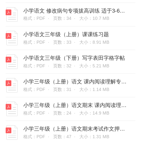
小学语文 修改病句专项拔高训练 适于3-6年级
格式：PDF ·
页数：34 ·
大小：10.7 MB
小学语文三年级（上册）课课练习题
格式：PDF ·
页数：33 ·
大小：8.91 MB
小学语文三年级（下册）写字表田字格字帖
格式：PDF ·
页数：32 ·
大小：5.21 MB
小学三年级（上册）语文 课内阅读理解专项练习题（附答案）
格式：PDF ·
页数：31 ·
大小：1.14 MB
小学三年级（上册）语文期末 课内阅读理解考试押题（附答案）
格式：PDF ·
页数：24 ·
大小：14.9 MB
小学三年级（上册）语文期末考试作文押题指南
格式：PDF ·
页数：47 ·
大小：1.31 MB