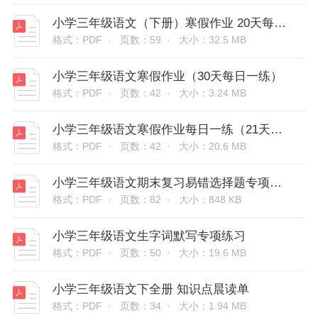
小学三年级语文（下册）寒假作业 20天每日打卡
格式：PDF ·
页数：59 ·
大小：32.5 MB
小学三年级语文寒假作业（30天每日一练）
格式：PDF ·
页数：42 ·
大小：3.24 MB
小学三年级语文寒假作业每日一练（21天含答案）
格式：PDF ·
页数：42 ·
大小：20.6 MB
小学三年级语文期末复习易错选择题专项练习300题（附答案）
格式：PDF ·
页数：82 ·
大小：848 KB
小学三年级语文生字词默写专项练习
格式：PDF ·
页数：50 ·
大小：19.6 MB
小学三年级语文下全册 知识点晨读单
格式：PDF ·
页数：34 ·
大小：1.94 MB