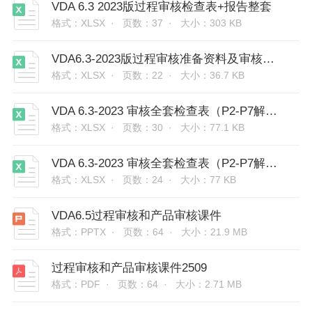
VDA 6.3 2023版过程审核检查表+报告整套
格式：XLSX ·
页数：37 ·
大小：303 KB
VDA6.3-2023版过程审核准备资料及审核方法
格式：XLSX ·
页数：22 ·
大小：36.7 KB
VDA 6.3-2023 审核全套检查表（P2-P7解读）
格式：XLSX ·
页数：30 ·
大小：77.1 KB
VDA 6.3-2023 审核全套检查表（P2-P7解读）
格式：XLSX ·
页数：24 ·
大小：77 KB
VDA6.5过程审核和产品审核课件
格式：PPTX ·
页数：64 ·
大小：21.9 MB
过程审核和产品审核课件2509
格式：PDF ·
页数：64 ·
大小：2.71 MB