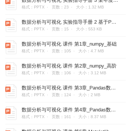
数据分析与可视化 实验指导手册 3 某年度太平洋台风季数据可视化_实验说明
格式：PPTX ·
页数：23 ·
大小：1.32 MB
数据分析与可视化 实验指导手册 2 基于Pandas的车辆数据分析
格式：PPTX ·
页数：15 ·
大小：553 KB
数据分析与可视化 课件 第1章_numpy_基础
格式：PPTX ·
页数：105 ·
大小：4.7 MB
数据分析与可视化 课件 第2章_numpy_高阶
格式：PPTX ·
页数：106 ·
大小：3.12 MB
数据分析与可视化 课件 第3章_Pandas数据分析初步
格式：PPTX ·
页数：124 ·
大小：2 MB
数据分析与可视化 课件 第4章_Pandas数据分析进阶
格式：PPTX ·
页数：161 ·
大小：8.37 MB