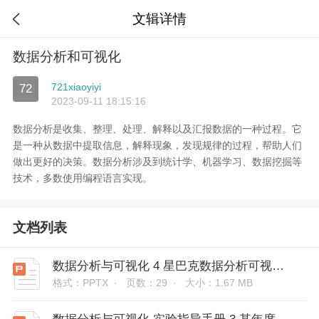
文辑详情

数据分析和可视化
721xiaoyiyi
72
2023-09-11 18:15:16
数据分析是收集、整理、处理、解释以及汇报数据的一种过程。它
是一种从数据中提取信息，解释现象，发现规律的过程，帮助人们
做出更好的决策。数据分析涉及到统计学、机器学习、数据挖掘等
技术，多数使用编程语言实现。
文档列表
数据分析与可视化 4 星巴克数据分析可视化_实验说明
格式：PPTX ·
页数：29 ·
大小：1.67 MB