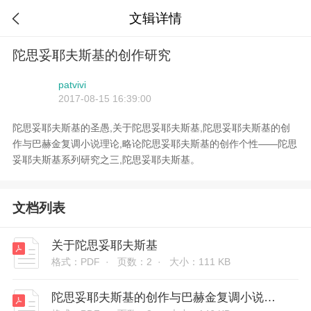
文辑详情

陀思妥耶夫斯基的创作研究
patvivi
2017-08-15 16:39:00
陀思妥耶夫斯基的圣愚,关于陀思妥耶夫斯基,陀思妥耶夫斯基的创
作与巴赫金复调小说理论,略论陀思妥耶夫斯基的创作个性——陀思
妥耶夫斯基系列研究之三,陀思妥耶夫斯基。
文档列表
关于陀思妥耶夫斯基
格式：PDF ·
页数：2 ·
大小：111 KB
陀思妥耶夫斯基的创作与巴赫金复调小说理论