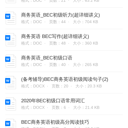
格式：DOC ·
页数：21 ·
大小：63.2 KB
商务英语_BEC初级听力(超详细讲义)
格式：DOC ·
页数：44 ·
大小：704 KB
商务英语 BEC写作(超详细讲义)
格式：DOC ·
页数：48 ·
大小：360 KB
商务英语_BEC初级口语
格式：DOC ·
页数：40 ·
大小：265 KB
(备考辅导)BEC商务英语初级阅读句子(2)
格式：DOCX ·
页数：20 ·
大小：20.3 KB
2020年BEC初级口语常用词汇
格式：DOCX ·
页数：6 ·
大小：21.4 KB
BEC商务英语初级高分阅读技巧