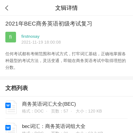
文辑详情

2021年BEC商务英语初级考试复习
firstnosay
fi
2021-11-19 18:00:08
任何考试都有考纲范围和考试方式，打牢词汇基础，正确地掌握各
种题型的考试方法，灵活变通，即能在商务英语考试中取得理想的
分数。
文档列表
商务英语词汇大全(BEC)
格式：DOC ·
页数：57 ·
大小：120 KB
bec词汇：商务英语词组大全