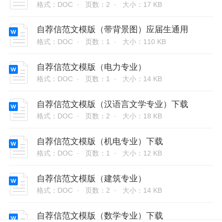
格式：DOC ·
页数：2 ·
大小：17 KB
自荐信范文模版（带背景图）应届生通用
格式：DOC ·
页数：1 ·
大小：110 KB
自荐信范文模版（电力专业）
格式：DOC ·
页数：1 ·
大小：14 KB
自荐信范文模版（汉语言文学专业）下载
格式：DOC ·
页数：2 ·
大小：18 KB
自荐信范文模版（机电专业）下载
格式：DOC ·
页数：1 ·
大小：12 KB
自荐信范文模版（建筑专业）
格式：DOC ·
页数：2 ·
大小：14 KB
自荐信范文模版（数学专业）下载