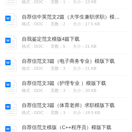
格式：DOC ·
页数：1 ·
大小：13 KB
自荐信中英范文2篇（大学生兼职求职）模版下载
格式：DOC ·
页数：2 ·
大小：17.5 KB
自我鉴定范文模版4篇下载
格式：DOC ·
页数：5 ·
大小：21 KB
自荐信范文3篇（电子商务专业）模版下载
格式：DOC ·
页数：3 ·
大小：21 KB
自荐信范文3篇（护理专业 ）模版下载
格式：DOC ·
页数：3 ·
大小：20 KB
自荐信范文3篇（体育老师）求职模版下载
格式：DOC ·
页数：3 ·
大小：19.5 KB
自荐信范文模版（C++程序员）模版下载