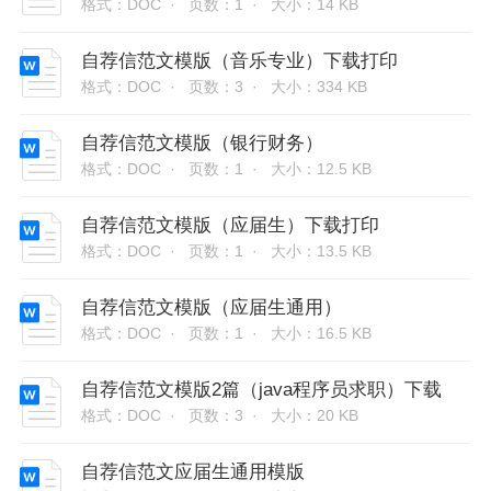
格式：DOC ·
页数：1 ·
大小：14 KB
自荐信范文模版（音乐专业）下载打印
格式：DOC ·
页数：3 ·
大小：334 KB
自荐信范文模版（银行财务）
格式：DOC ·
页数：1 ·
大小：12.5 KB
自荐信范文模版（应届生）下载打印
格式：DOC ·
页数：1 ·
大小：13.5 KB
自荐信范文模版（应届生通用）
格式：DOC ·
页数：1 ·
大小：16.5 KB
自荐信范文模版2篇（java程序员求职）下载
格式：DOC ·
页数：3 ·
大小：20 KB
自荐信范文应届生通用模版