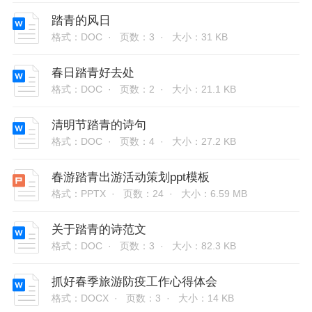
踏青的风日
格式：DOC ·
页数：3 ·
大小：31 KB
春日踏青好去处
格式：DOC ·
页数：2 ·
大小：21.1 KB
清明节踏青的诗句
格式：DOC ·
页数：4 ·
大小：27.2 KB
春游踏青出游活动策划ppt模板
格式：PPTX ·
页数：24 ·
大小：6.59 MB
关于踏青的诗范文
格式：DOC ·
页数：3 ·
大小：82.3 KB
抓好春季旅游防疫工作心得体会
格式：DOCX ·
页数：3 ·
大小：14 KB