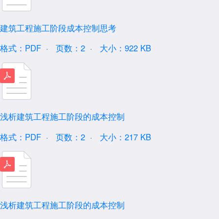
建筑工程施工阶段成本控制思考
格式：PDF ·
页数：2 ·
大小：922 KB
浅析建筑工程施工阶段的成本控制
格式：PDF ·
页数：2 ·
大小：217 KB
浅析建筑工程施工阶段的成本控制