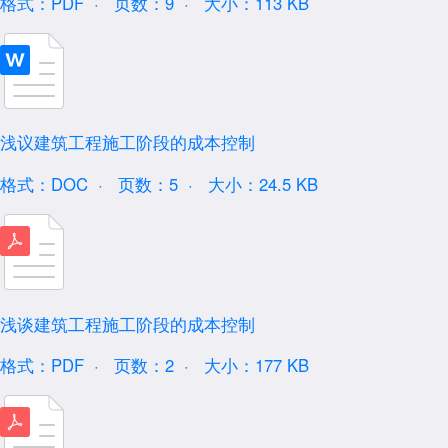
格式：PDF ·
页数：9 ·
大小：113 KB
浅议建筑工程施工阶段的成本控制
格式：DOC ·
页数：5 ·
大小：24.5 KB
浅谈建筑工程施工阶段的成本控制
格式：PDF ·
页数：2 ·
大小：177 KB