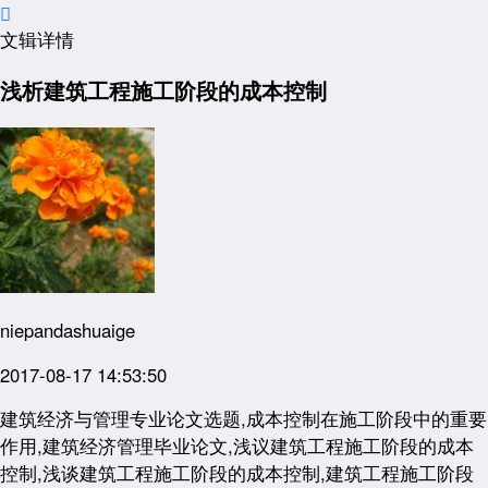

文辑详情
浅析建筑工程施工阶段的成本控制
niepandashuaige
2017-08-17 14:53:50
建筑经济与管理专业论文选题,成本控制在施工阶段中的重要
作用,建筑经济管理毕业论文,浅议建筑工程施工阶段的成本
控制,浅谈建筑工程施工阶段的成本控制,建筑工程施工阶段