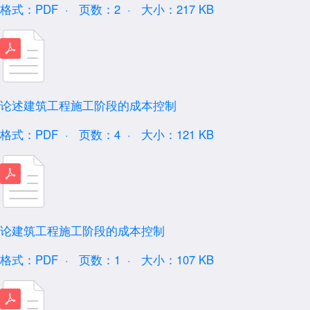
格式：PDF ·
页数：2 ·
大小：217 KB
论述建筑工程施工阶段的成本控制
格式：PDF ·
页数：4 ·
大小：121 KB
论建筑工程施工阶段的成本控制
格式：PDF ·
页数：1 ·
大小：107 KB