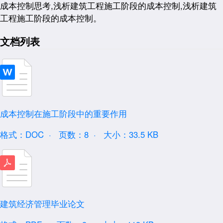
成本控制思考,浅析建筑工程施工阶段的成本控制,浅析建筑
工程施工阶段的成本控制。
文档列表
成本控制在施工阶段中的重要作用
格式：DOC ·
页数：8 ·
大小：33.5 KB
建筑经济管理毕业论文