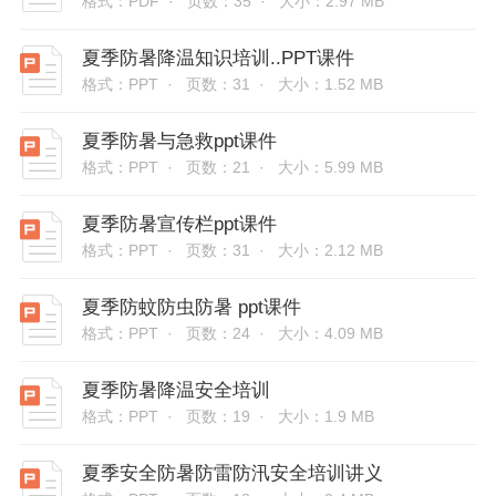
格式：PDF ·
页数：35 ·
大小：2.97 MB
夏季防暑降温知识培训..PPT课件
格式：PPT ·
页数：31 ·
大小：1.52 MB
夏季防暑与急救ppt课件
格式：PPT ·
页数：21 ·
大小：5.99 MB
夏季防暑宣传栏ppt课件
格式：PPT ·
页数：31 ·
大小：2.12 MB
夏季防蚊防虫防暑 ppt课件
格式：PPT ·
页数：24 ·
大小：4.09 MB
夏季防暑降温安全培训
格式：PPT ·
页数：19 ·
大小：1.9 MB
夏季安全防暑防雷防汛安全培训讲义