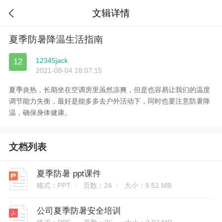
文辑详情

夏季防暑降温生活指南
12345jack
12
2021-08-04 18:07:15
夏季炎热，长期坐在空调房里虽然凉爽，但是也容易让我们的温度
调节能力失衡，最好是能多多去户外活动下，同时也要注意防暑降
温，确保身体健康。
文档列表
夏季防暑 ppt课件
格式：PPT ·
页数：24 ·
大小：9.51 MB
公司夏季防暑安全培训