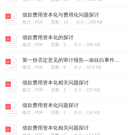
借款费用资本化与费用化问题探讨
格式：PDF ·
页数：14 ·
大小：298 KB
借款费用资本化的探讨
格式：PDF ·
页数：3 ·
大小：286 KB
第一份否定意见的审计报告—渝钛白事件（借款费用资本化：工程成本？当期费用？）
格式：PDF ·
页数：6 ·
大小：93.6 KB
借款费用资本化相关问题探讨
格式：PDF ·
页数：2 ·
大小：227 KB
借款费用资本化问题探讨
格式：PDF ·
页数：2 ·
大小：110 KB
借款费用资本化相关问题探讨