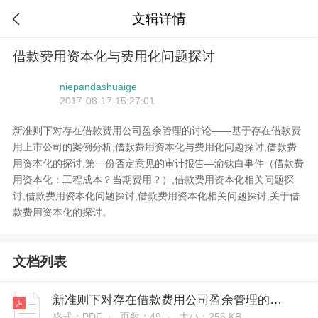
文辑详情

借款费用资本化与费用化问题探讨
niepandashuaige
2017-08-17 15:27:01
新准则下对存在借款费用公司盈余管理的讨论——基于存在借款费
用上市公司的案例分析,借款费用资本化与费用化问题探讨,借款费
用资本化的探讨,第一份否定意见的审计报告—渝钛白事件（借款费
用资本化：工程成本？当期费用？）,借款费用资本化相关问题探
讨,借款费用资本化问题探讨,借款费用资本化相关问题探讨,关于借
款费用资本化的探讨。
文档列表
新准则下对存在借款费用公司盈余管理的讨论——基于存在借款费用上市公司的案例分析
格式：PDF ·
页数：49 ·
大小：256 KB