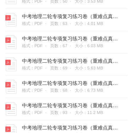
格式：PDF ·
页数：50 ·
大小：3.53 MB
中考地理二轮专项复习练习卷（重难点真题+新考法）-中国的疆域人口和民族（原卷版和解析版）
格式：PDF ·
页数：63 ·
大小：4.01 MB
中考地理二轮专项复习练习卷（重难点真题+新考法）-地图（原卷版和解析版）
格式：PDF ·
页数：67 ·
大小：6.03 MB
中考地理二轮专项复习练习卷（重难点真题+新考法）-陆地与海洋（原卷版和解析版）
格式：PDF ·
页数：69 ·
大小：5.63 MB
中考地理二轮专项复习练习卷（重难点真题+新考法）-西北地区和青藏地区（原卷版和解析版）
格式：PDF ·
页数：68 ·
大小：6.73 MB
中考地理二轮专项复习练习卷（重难点真题+新考法）-认识大洲（原卷版和解析版）
格式：PDF ·
页数：93 ·
大小：11.2 MB
中考地理二轮专项复习练习卷（重难点真题+新考法）-中国的经济发展与文化（原卷版和解析版）