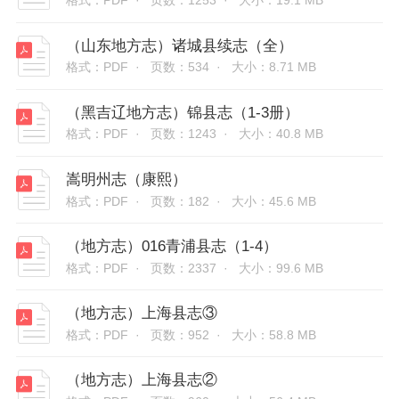
格式：PDF ·
页数：1253 ·
大小：19.1 MB
（山东地方志）诸城县续志（全）
格式：PDF ·
页数：534 ·
大小：8.71 MB
（黑吉辽地方志）锦县志（1-3册）
格式：PDF ·
页数：1243 ·
大小：40.8 MB
嵩明州志（康熙）
格式：PDF ·
页数：182 ·
大小：45.6 MB
（地方志）016青浦县志（1-4）
格式：PDF ·
页数：2337 ·
大小：99.6 MB
（地方志）上海县志③
格式：PDF ·
页数：952 ·
大小：58.8 MB
（地方志）上海县志②