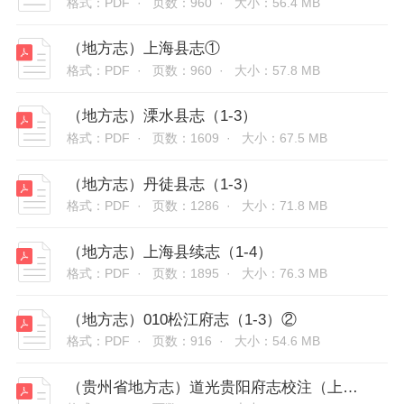
格式：PDF ·
页数：960 ·
大小：56.4 MB
（地方志）上海县志①
格式：PDF ·
页数：960 ·
大小：57.8 MB
（地方志）溧水县志（1-3）
格式：PDF ·
页数：1609 ·
大小：67.5 MB
（地方志）丹徒县志（1-3）
格式：PDF ·
页数：1286 ·
大小：71.8 MB
（地方志）上海县续志（1-4）
格式：PDF ·
页数：1895 ·
大小：76.3 MB
（地方志）010松江府志（1-3）②
格式：PDF ·
页数：916 ·
大小：54.6 MB
（贵州省地方志）道光贵阳府志校注（上册）②