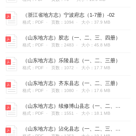
（浙江省地方志）宁波府志（1-7册）-02
格式：PDF ·
页数：1094 ·
大小：37.9 MB
（山东地方志）胶志（一、二、三、四册）
格式：PDF ·
页数：2483 ·
大小：45.8 MB
（山东地方志）乐陵县志（一、二、三册）
格式：PDF ·
页数：1072 ·
大小：17.7 MB
（山东地方志）齐东县志（一、二、三册）
格式：PDF ·
页数：1080 ·
大小：17.6 MB
（山东地方志）续修博山县志（一、二、三册）
格式：PDF ·
页数：1551 ·
大小：18.1 MB
（山东地方志）沾化县志（一、二、三、四册）