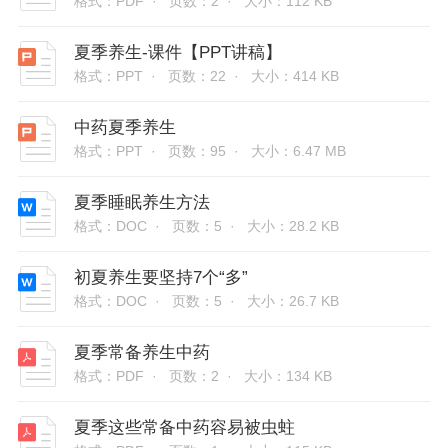
格式：PDF ·
页数：2 ·
大小：112 KB
夏季养生-课件【PPT讲稿】
格式：PPT ·
页数：22 ·
大小：414 KB
中药夏季养生
格式：PPT ·
页数：95 ·
大小：6.47 MB
夏季睡眠养生方法
格式：DOC ·
页数：5 ·
大小：28.2 KB
初夏养生要坚持7个“多”
格式：DOC ·
页数：5 ·
大小：26.7 KB
夏季常备养生中药
格式：PDF ·
页数：2 ·
大小：134 KB
夏季这些常备中药容易被虫蛀