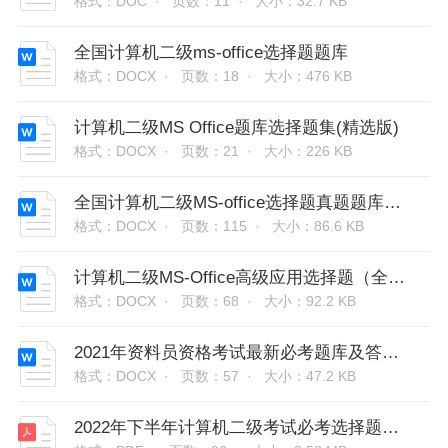
格式：DOC ·
页数：11 ·
大小：32.7 KB
全国计算机二级ms-office选择题题库
格式：DOCX ·
页数：18 ·
大小：476 KB
计算机二级MS Office题库选择题集(精选版)
格式：DOCX ·
页数：21 ·
大小：226 KB
全国计算机二级MS-office选择题真题题库及答案
格式：DOCX ·
页数：115 ·
大小：86.6 KB
计算机二级MS-Office高级应用选择题（全部题库）带答案
格式：DOCX ·
页数：68 ·
大小：92.2 KB
2021年资料员资格考试最新必考题库及答案（精选400题）
格式：DOCX ·
页数：57 ·
大小：47.2 KB
2022年下半年计算机二级考试必考选择题题库含答案