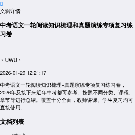

文辑详情
中考语文一轮阅读知识梳理和真题演练专项复习练
习卷
丶UWU丶
2026-01-29 12:21:17
中考语文一轮阅读知识梳理+真题演练专项复习练习卷，
2026年及接下来近年中考都可参考。按照不同分类、课程、
章节等进行总结。覆盖十分全面，教师讲课、学生复习均可
直接使用。
文档列表