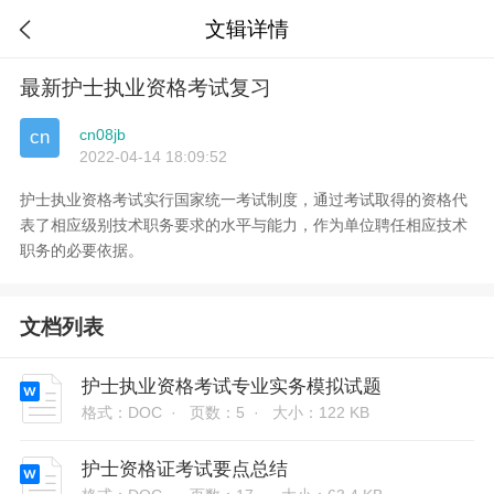
文辑详情

最新护士执业资格考试复习
cn08jb
cn
2022-04-14 18:09:52
护士执业资格考试实行国家统一考试制度，通过考试取得的资格代
表了相应级别技术职务要求的水平与能力，作为单位聘任相应技术
职务的必要依据。
文档列表
护士执业资格考试专业实务模拟试题
格式：DOC ·
页数：5 ·
大小：122 KB
护士资格证考试要点总结