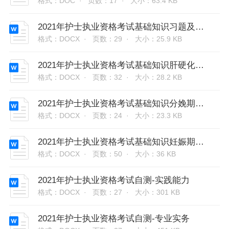
格式：DOC ·
页数：17 ·
大小：63.4 KB
2021年护士执业资格考试基础知识习题及答案
格式：DOCX ·
页数：29 ·
大小：25.9 KB
2021年护士执业资格考试基础知识肝硬化病人的护理习题及答案
格式：DOCX ·
页数：32 ·
大小：28.2 KB
2021年护士执业资格考试基础知识分娩期妇女的护理习题及答案汇总
格式：DOCX ·
页数：24 ·
大小：23.3 KB
2021年护士执业资格考试基础知识妊娠期妇女的护理习题及答案汇总
格式：DOCX ·
页数：50 ·
大小：36 KB
2021年护士执业资格考试自测-实践能力
格式：DOCX ·
页数：27 ·
大小：301 KB
2021年护士执业资格考试自测-专业实务