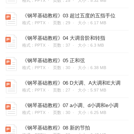
格式：PPTX ·
页数：25 ·
大小：5.32 MB
《钢琴基础教程》03 超过五度的五指手位
格式：PPTX ·
页数：29 ·
大小：6.17 MB
《钢琴基础教程》04 大调音阶和转指
格式：PPTX ·
页数：37 ·
大小：6.3 MB
《钢琴基础教程》05 正和弦
格式：PPTX ·
页数：30 ·
大小：6.38 MB
《钢琴基础教程》06 D大调、A大调和E大调
格式：PPTX ·
页数：27 ·
大小：5.97 MB
《钢琴基础教程》07 a小调、d小调和e小调
格式：PPTX ·
页数：30 ·
大小：6.25 MB
《钢琴基础教程》08 新的节拍