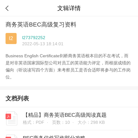
文辑详情

商务英语BEC高级复习资料
l273792252
l2
2022-05-13 18:14:01
Business English Certificate剑桥商务英语根本目的不在考试，而
是对非英语国家国际型公司对员工的英语能力评定，而根据成绩的
偏向（听说读写四个方面）来考察员工是否合适即将参与的工作岗
位。
文档列表
【精品】商务英语BEC高级阅读真题
格式：PDF ·
页数：10 ·
大小：298 KB