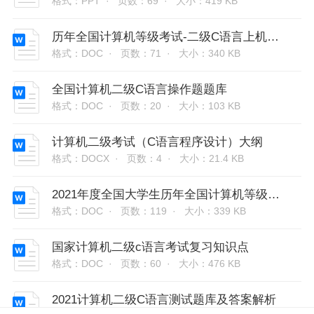
格式：PPT ·
页数：69 ·
大小：419 KB
历年全国计算机等级考试-二级C语言上机考试题库及答案
格式：DOC ·
页数：71 ·
大小：340 KB
全国计算机二级C语言操作题题库
格式：DOC ·
页数：20 ·
大小：103 KB
计算机二级考试（C语言程序设计）大纲
格式：DOCX ·
页数：4 ·
大小：21.4 KB
2021年度全国大学生历年全国计算机等级考试二级C语言上机考试题库及答案
格式：DOC ·
页数：119 ·
大小：339 KB
国家计算机二级c语言考试复习知识点
格式：DOC ·
页数：60 ·
大小：476 KB
2021计算机二级C语言测试题库及答案解析