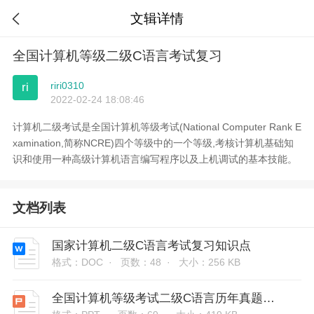
文辑详情

全国计算机等级二级C语言考试复习
riri0310
ri
2022-02-24 18:08:46
计算机二级考试是全国计算机等级考试(National Computer Rank E
xamination,简称NCRE)四个等级中的一个等级,考核计算机基础知
识和使用一种高级计算机语言编写程序以及上机调试的基本技能。
文档列表
国家计算机二级C语言考试复习知识点
格式：DOC ·
页数：48 ·
大小：256 KB
全国计算机等级考试二级C语言历年真题讲解